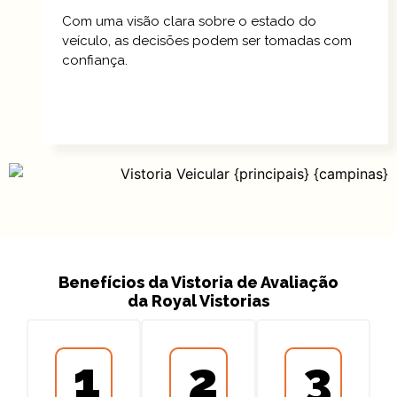
Com uma visão clara sobre o estado do
veículo, as decisões podem ser tomadas com
confiança.
Benefícios da Vistoria de Avaliação
da Royal Vistorias
1
2
3