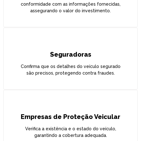
conformidade com as informações fornecidas,
assegurando o valor do investimento.
Seguradoras
Confirma que os detalhes do veículo segurado
são precisos, protegendo contra fraudes.
Empresas de Proteção Veicular
Verifica a existência e o estado do veículo,
garantindo a cobertura adequada.