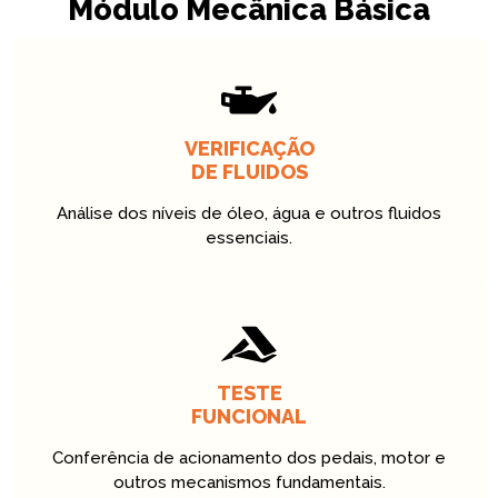
Módulo Mecânica Básica
VERIFICAÇÃO
DE FLUIDOS
Análise dos níveis de óleo, água e outros fluidos
essenciais.
TESTE
FUNCIONAL
Conferência de acionamento dos pedais, motor e
outros mecanismos fundamentais.