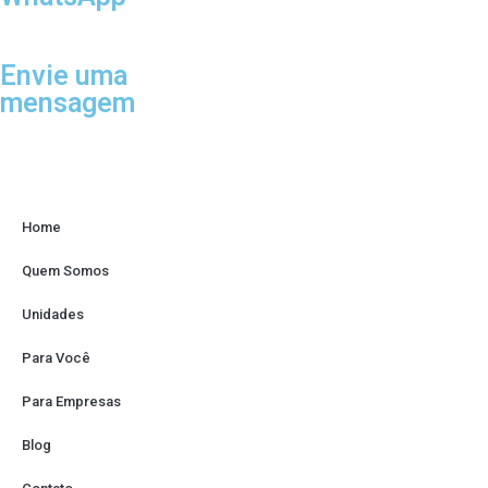
Envie uma
mensagem
Home
Quem Somos
Unidades
Para Você
Para Empresas
Blog