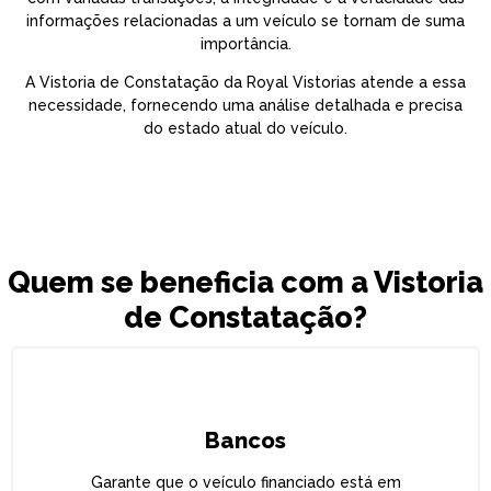
informações relacionadas a um veículo se tornam de suma
importância.
A Vistoria de Constatação da Royal Vistorias atende a essa
necessidade, fornecendo uma análise detalhada e precisa
do estado atual do veículo.
Quem se beneficia com a Vistoria
de Constatação?
Bancos
Garante que o veículo financiado está em