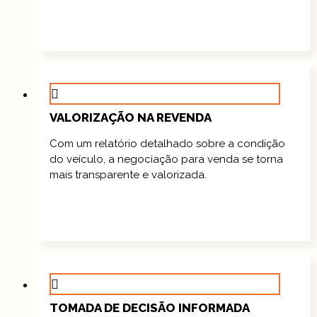
VALORIZAÇÃO NA REVENDA
Com um relatório detalhado sobre a condição
do veículo, a negociação para venda se torna
mais transparente e valorizada.
TOMADA DE DECISÃO INFORMADA