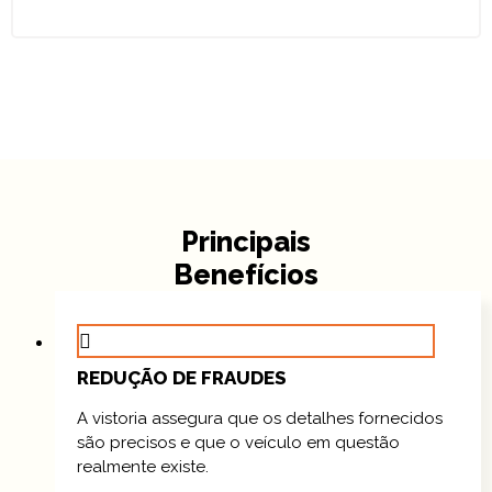
Principais
Benefícios
REDUÇÃO DE FRAUDES
A vistoria assegura que os detalhes fornecidos
são precisos e que o veículo em questão
realmente existe.