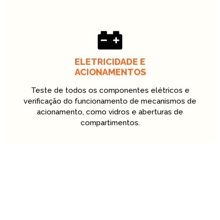
ELETRICIDADE E
ACIONAMENTOS
Teste de todos os componentes elétricos e
verificação do funcionamento de mecanismos de
acionamento, como vidros e aberturas de
compartimentos.