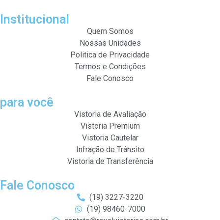
Institucional
Quem Somos
Nossas Unidades
Politica de Privacidade
Termos e Condições
Fale Conosco
para você
Vistoria de Avaliação
Vistoria Premium
Vistoria Cautelar
Infração de Trânsito
Vistoria de Transferência
Fale Conosco
(19) 3227-3220
(19) 98460-7000