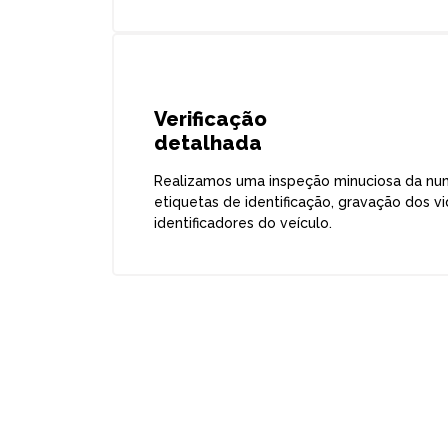
Verificação
detalhada
Realizamos uma inspeção minuciosa da num
etiquetas de identificação, gravação dos vi
identificadores do veículo.