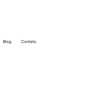
Blog
Contato