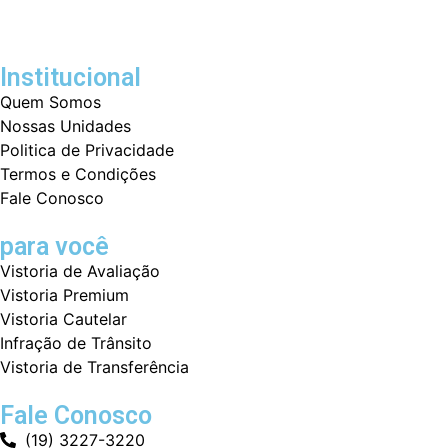
Institucional
Quem Somos
Nossas Unidades
Politica de Privacidade
Termos e Condições
Fale Conosco
para você
Vistoria de Avaliação
Vistoria Premium
Vistoria Cautelar
Infração de Trânsito
Vistoria de Transferência
Fale Conosco
(19) 3227-3220